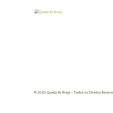
© 2020 Quinta do Brejo - Todos os Direitos Reser