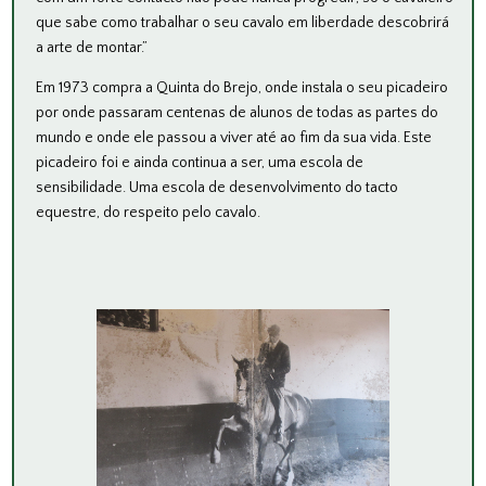
que sabe como trabalhar o seu cavalo em liberdade descobrirá
a arte de montar.”
Em 1973 compra a Quinta do Brejo, onde instala o seu picadeiro
por onde passaram centenas de alunos de todas as partes do
mundo e onde ele passou a viver até ao fim da sua vida. Este
picadeiro foi e ainda continua a ser, uma escola de
sensibilidade. Uma escola de desenvolvimento do tacto
equestre, do respeito pelo cavalo.