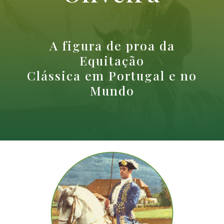
A figura de proa da
Equitação
Clássica em Portugal e no
Mundo