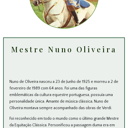
Mestre Nuno Oliveira
Nuno de Oliveira nasceu a 23 de Junho de 1925 e morreu a 2 de
fevereiro de 1989 com 64 anos. Foi uma das figuras
emblemáticas da cultura equestre portuguesa, possuía uma
personalidade única. Amante de música clássica, Nuno de
Oliveira montava sempre acompanhado das obras de Verdi.
Foi reconhecido em todo o mundo como o último grande Mestre
da Equitação Clássica. Personificou a passagem duma era em