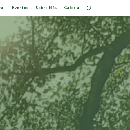
ral
Eventos
Sobre Nós
Galeria