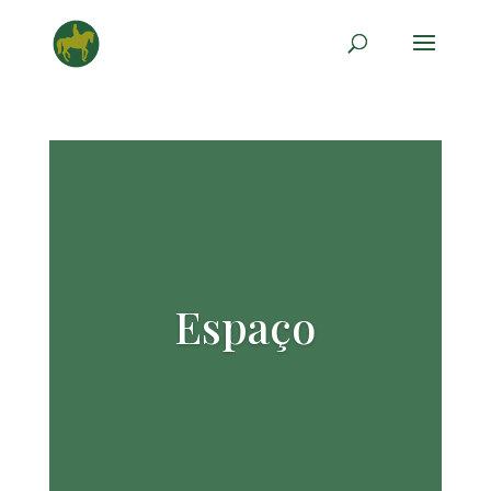
Espaço