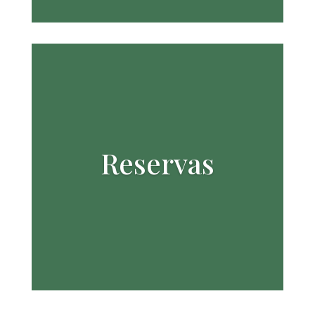
Reservas