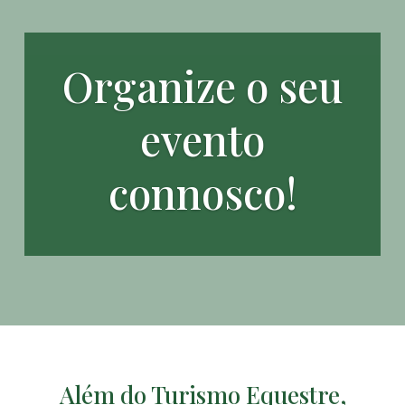
Organize o seu
evento
connosco!
Além do Turismo Equestre,