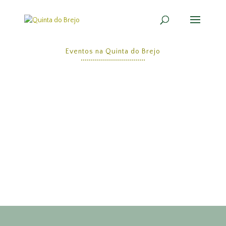
Eventos na Quinta do Brejo