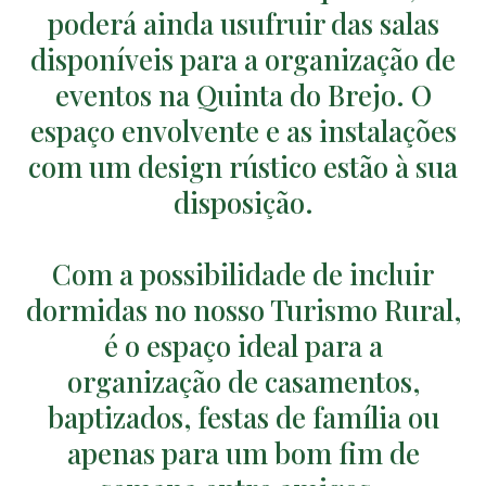
poderá ainda usufruir das
salas
disponíveis para a organização de
eventos na Quinta do Brejo. O
espaço envolvente e as instalações
com um design rústico estão à sua
disposição.
Com a possibilidade de incluir
dormidas no nosso Turismo Rural,
é o espaço ideal para a
organização de casamentos,
baptizados, festas de família ou
apenas para um bom fim de