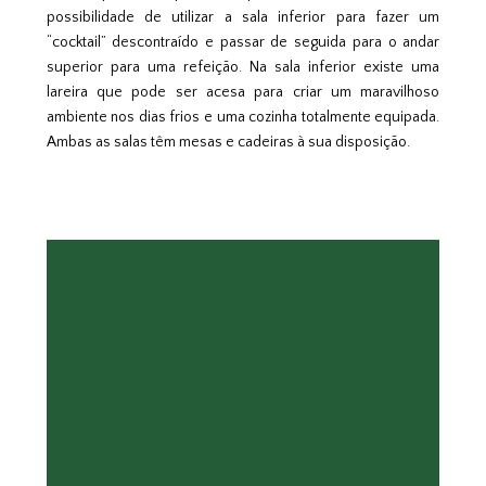
possibilidade de utilizar a sala inferior para fazer um
“cocktail” descontraído e passar de seguida para o andar
superior para uma refeição. Na sala inferior existe uma
lareira que pode ser acesa para criar um maravilhoso
ambiente nos dias frios e uma cozinha totalmente equipada.
Ambas as salas têm mesas e cadeiras à sua disposição.