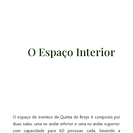
O Espaço Interior
O espaço de eventos da Quinta do Brejo é composto por
duas salas, uma no andar inferior e uma no andar superior,
com capacidade para 60 pessoas cada, havendo a