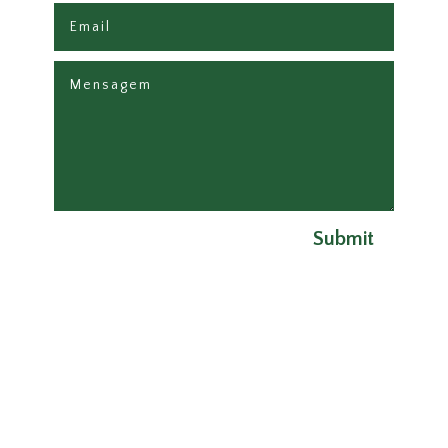
Submit